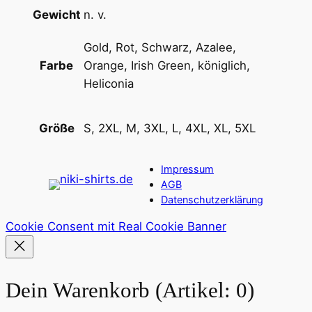
Gewicht
n. v.
Gold, Rot, Schwarz, Azalee,
Orange, Irish Green, königlich,
Farbe
Heliconia
S, 2XL, M, 3XL, L, 4XL, XL, 5XL
Größe
Impressum
AGB
Datenschutzerklärung
Cookie Consent mit Real Cookie Banner
Dein Warenkorb
(Artikel: 0)