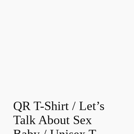
QR T-Shirt / Let’s
Talk About Sex