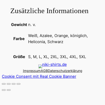
Zusätzliche Informationen
Gewicht
n. v.
Weiß, Azalee, Orange, königlich,
Farbe
Heliconia, Schwarz
S, M, L, XL, 2XL, 3XL, 4XL, 5XL
Größe
Impressum
AGB
Datenschutzerklärung
Cookie Consent mit Real Cookie Banner