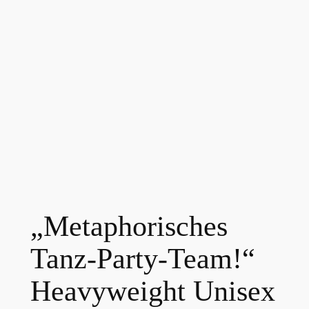
„Metaphorisches
Tanz-Party-Team!“
Heavyweight Unisex