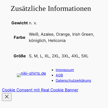
Zusätzliche Informationen
Gewicht
n. v.
Weiß, Azalee, Orange, Irish Green,
Farbe
königlich, Heliconia
S, M, L, XL, 2XL, 3XL, 4XL, 5XL
Größe
Impressum
AGB
Datenschutzerklärung
Cookie Consent mit Real Cookie Banner