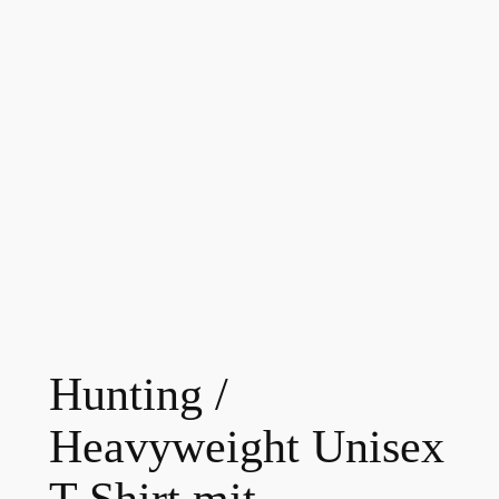
Hunting /
Heavyweight Unisex