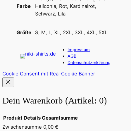
Heliconia, Rot, Kardinalrot,
Farbe
Schwarz, Lila
S, M, L, XL, 2XL, 3XL, 4XL, 5XL
Größe
Impressum
AGB
Datenschutzerklärung
Cookie Consent mit Real Cookie Banner
Dein Warenkorb
(Artikel: 0)
Produkt
Details
Gesamtsumme
Zwischensumme
0,00 €