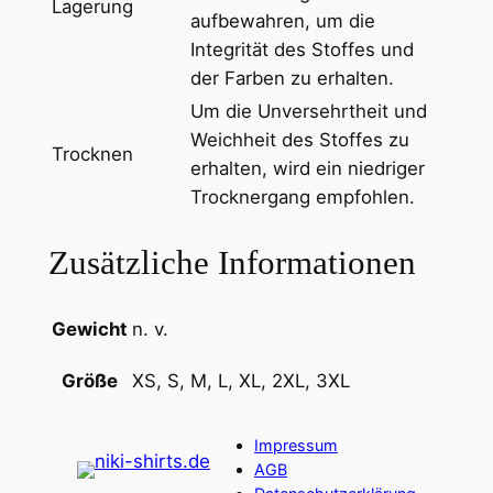
Lagerung
aufbewahren, um die
Integrität des Stoffes und
der Farben zu erhalten.
Um die Unversehrtheit und
Weichheit des Stoffes zu
Trocknen
erhalten, wird ein niedriger
Trocknergang empfohlen.
Zusätzliche Informationen
Gewicht
n. v.
XS, S, M, L, XL, 2XL, 3XL
Größe
Impressum
AGB